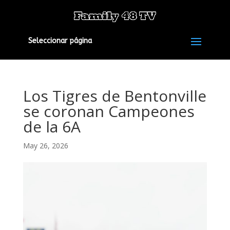
Seleccionar página
Los Tigres de Bentonville
se coronan Campeones
de la 6A
May 26, 2026