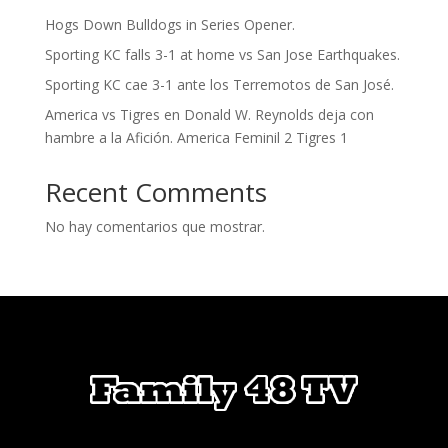
Hogs Down Bulldogs in Series Opener.
Sporting KC falls 3-1 at home vs San Jose Earthquakes.
Sporting KC cae 3-1 ante los Terremotos de San José.
America vs Tigres en Donald W. Reynolds deja con
hambre a la Afición. America Feminil 2 Tigres 1
Recent Comments
No hay comentarios que mostrar.