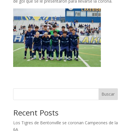
de gol que se le presentaron para llevarse la corona.
Buscar
Recent Posts
Los Tigres de Bentonville se coronan Campeones de la
6A