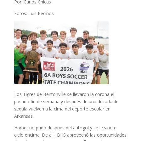
Por: Carlos Chicas
Fotos: Luis Recinos
Los Tigres de Bentonville se llevaron la corona el
pasado fin de semana y después de una década de
sequía vuelven a la cima del deporte escolar en
Arkansas.
Harber no pudo después del autogol y se le vino el
cielo encima. De alli, BHS aprovechó las oportunidades