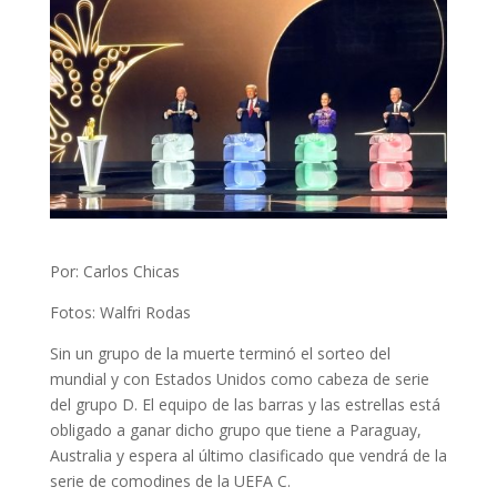
Por: Carlos Chicas
Fotos: Walfri Rodas
Sin un grupo de la muerte terminó el sorteo del
mundial y con Estados Unidos como cabeza de serie
del grupo D. El equipo de las barras y las estrellas está
obligado a ganar dicho grupo que tiene a Paraguay,
Australia y espera al último clasificado que vendrá de la
serie de comodines de la UEFA C.