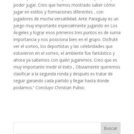
poder jugar. Creo que hemos mostrado saber cómo
jugar en estilos y formaciones diferentes , con
jugadores de mucha versatilidad. Ante Paraguay es un
juego muy importante especialmente jugando en Los
Ángeles y lograr esos primeros tres puntos es de suma
importancia y nos posiciona bien en el grupo. Disfruté
ver el sorteo, los deportistas y las celebridades que
estuvieron en el sorteo, el ambiente fue fantástico y
ahora ya sabemos con quién jugaremos. Creo que es
muy importante medir el éxito , Obviamente queremos
clasificar a la segunda ronda y después es tratar de
seguir ganando cada partido y llegar hasta donde
podamos.” Concluyo Christian Pulisic
Buscar