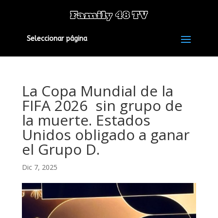
Seleccionar página
La Copa Mundial de la
FIFA 2026 sin grupo de
la muerte. Estados
Unidos obligado a ganar
el Grupo D.
Dic 7, 2025