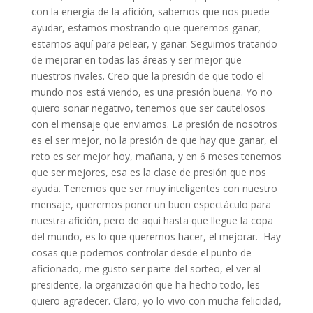
con la energía de la afición, sabemos que nos puede
ayudar, estamos mostrando que queremos ganar,
estamos aquí para pelear, y ganar. Seguimos tratando
de mejorar en todas las áreas y ser mejor que
nuestros rivales. Creo que la presión de que todo el
mundo nos está viendo, es una presión buena. Yo no
quiero sonar negativo, tenemos que ser cautelosos
con el mensaje que enviamos. La presión de nosotros
es el ser mejor, no la presión de que hay que ganar, el
reto es ser mejor hoy, mañana, y en 6 meses tenemos
que ser mejores, esa es la clase de presión que nos
ayuda. Tenemos que ser muy inteligentes con nuestro
mensaje, queremos poner un buen espectáculo para
nuestra afición, pero de aqui hasta que llegue la copa
del mundo, es lo que queremos hacer, el mejorar. Hay
cosas que podemos controlar desde el punto de
aficionado, me gusto ser parte del sorteo, el ver al
presidente, la organización que ha hecho todo, les
quiero agradecer. Claro, yo lo vivo con mucha felicidad,