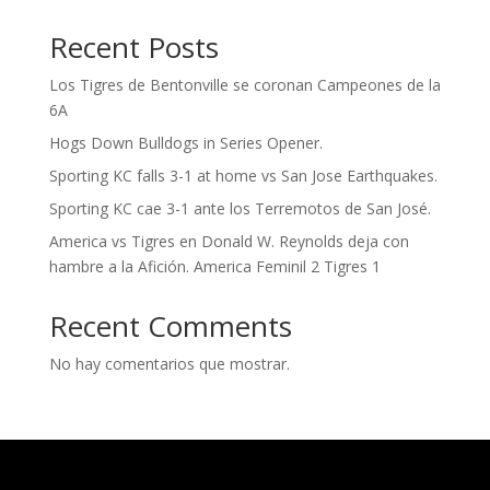
Recent Posts
Los Tigres de Bentonville se coronan Campeones de la
6A
Hogs Down Bulldogs in Series Opener.
Sporting KC falls 3-1 at home vs San Jose Earthquakes.
Sporting KC cae 3-1 ante los Terremotos de San José.
America vs Tigres en Donald W. Reynolds deja con
hambre a la Afición. America Feminil 2 Tigres 1
Recent Comments
No hay comentarios que mostrar.