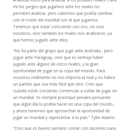
mi los juegos que jugamos ante los rivales no
permiten analizar, pero sabemos que podría cambiar
con el roster del mundial con el que jugamos.
Tenemos que estar consciente con eso, no solo
nosotros, sino también los rivales nos analizaron, ya
que hemos jugado ante ellos.
“No fui parte del grupo que jugó ante Australia , pero
jugué ante Paraguay, creo que es ventaja haber
jugado ante alguno de estos rivales, y la gran
oportunidad de jugar en la copa del mundo. Para
nosotros realmente no nos importa el rival y no habrá
un partido que sea más fácil que otro. Creo que
cuando estás creciendo comienzas a soñar de jugar en
un mundial. Yo siempre practiqué penales pensando
que algún día lo podría hacer en una copa del mundo ,
y ahora tenemos que aprovechar la oportunidad de
jugar un mundial y representar a tu país.” Tyler Adams
“Creo que es bueno siempre contar con opciones para